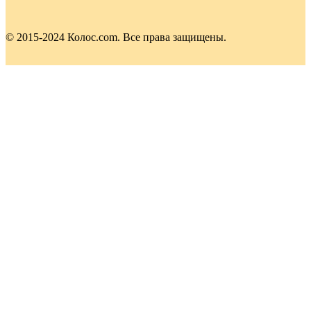
© 2015-2024 Колос.com. Все права защищены.