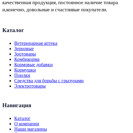
качественная продукция, постоянное наличие товара
и,конечно, довольные и счастливые покупатели.
Каталог
Ветеринарная аптека
Зерновые
Зоотовары
Комбикорма
Кормовые добавки
Кормушки
Поилки
Средства для борьбы с грызунами
Электротовары
Навигация
Каталог
О компании
Наши магазины