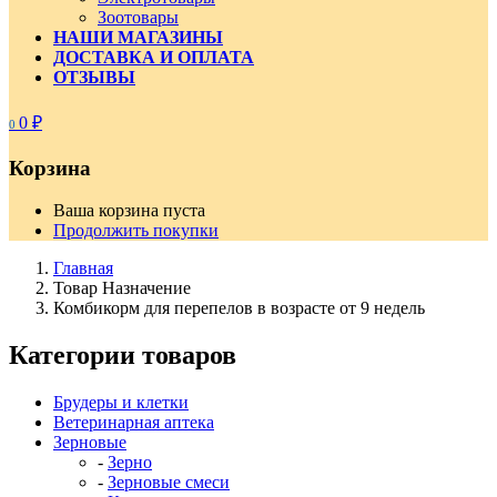
Зоотовары
НАШИ МАГАЗИНЫ
ДОСТАВКА И ОПЛАТА
ОТЗЫВЫ
0
₽
0
Корзина
Ваша корзина пуста
Продолжить покупки
Главная
Товар Назначение
Комбикорм для перепелов в возрасте от 9 недель
Категории товаров
Брудеры и клетки
Ветеринарная аптека
Зерновые
Зерно
Зерновые смеси