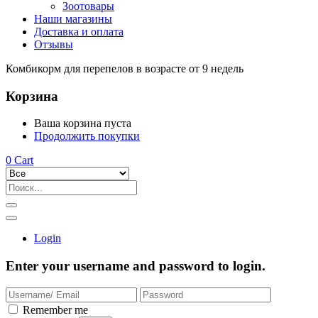
Зоотовары
Наши магазины
Доставка и оплата
Отзывы
Комбикорм для перепелов в возрасте от 9 недель
Корзина
Ваша корзина пуста
Продолжить покупки
0
Cart
Login
Enter your username and password to login.
Remember me