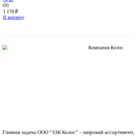
(0)
1 170
₽
В корзину
Главная задача ООО “ЗЗК Колос” – широкий ассортимент,