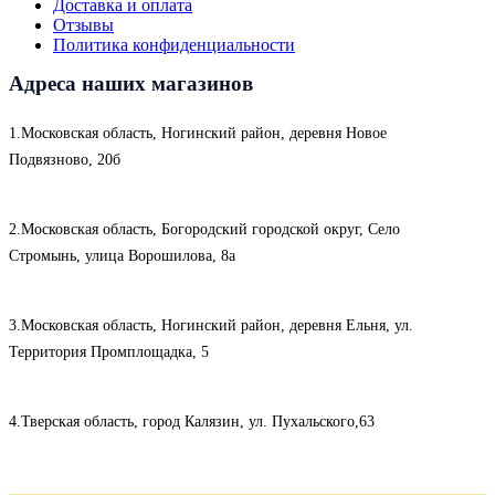
Доставка и оплата
Отзывы
Политика конфиденциальности
Адреса наших магазинов
1.Московская область, Ногинский район, деревня Новое
Подвязново, 20б
2.Московская область, Богородский городской округ, Село
Стромынь, улица Ворошилова, 8а
3.Московская область, Ногинский район, деревня Ельня, ул.
Территория Промплощадка, 5
4.Тверская область, город Калязин, ул. Пухальского,63