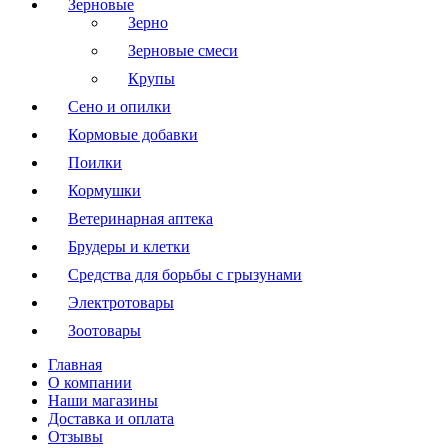
Зерновые
Зерно
Зерновые смеси
Крупы
Сено и опилки
Кормовые добавки
Поилки
Кормушки
Ветеринарная аптека
Брудеры и клетки
Средства для борьбы с грызунами
Электротовары
Зоотовары
Главная
О компании
Наши магазины
Доставка и оплата
Отзывы