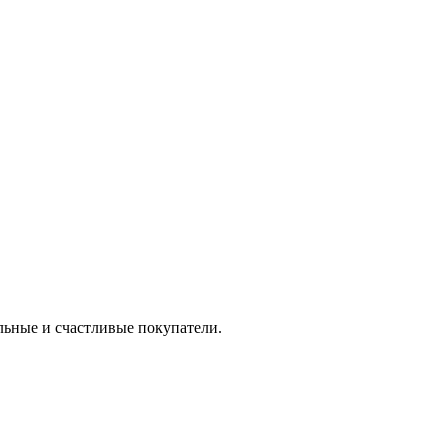
льные и счастливые покупатели.