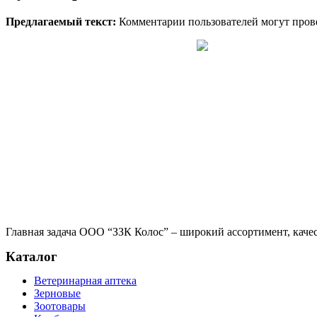
Предлагаемый текст:
Комментарии пользователей могут пров
Главная задача ООО “ЗЗК Колос” – широкий ассортимент, качес
Каталог
Ветеринарная аптека
Зерновые
Зоотовары