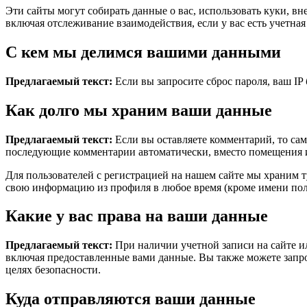
Эти сайты могут собирать данные о вас, использовать куки, 
включая отслеживание взаимодействия, если у вас есть учетная 
С кем мы делимся вашими данными
Предлагаемый текст:
Если вы запросите сброс пароля, ваш IP 
Как долго мы храним ваши данные
Предлагаемый текст:
Если вы оставляете комментарий, то сам
последующие комментарии автоматически, вместо помещения и
Для пользователей с регистрацией на нашем сайте мы храним 
свою информацию из профиля в любое время (кроме имени пол
Какие у вас права на ваши данные
Предлагаемый текст:
При наличии учетной записи на сайте и
включая предоставленные вами данные. Вы также можете запро
целях безопасности.
Куда отправляются ваши данные