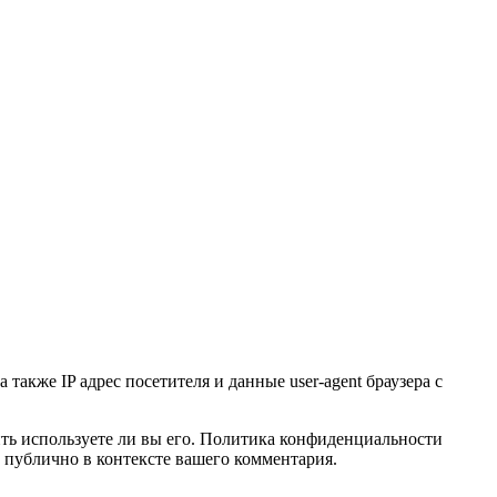
также IP адрес посетителя и данные user-agent браузера с
лить используете ли вы его. Политика конфиденциальности
ым публично в контексте вашего комментария.