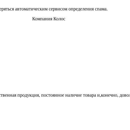
еряться автоматическим сервисом определения спама.
твенная продукция, постоянное наличие товара и,конечно, дово