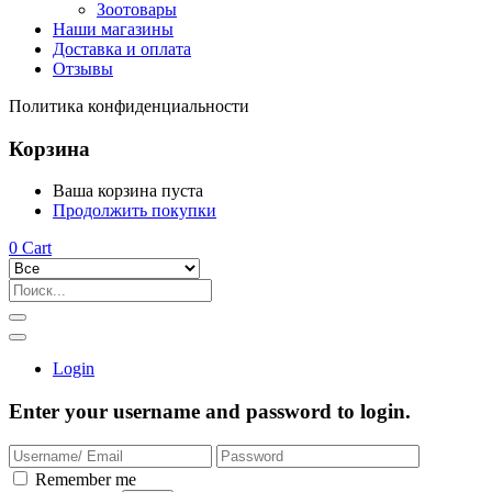
Зоотовары
Наши магазины
Доставка и оплата
Отзывы
Политика конфиденциальности
Корзина
Ваша корзина пуста
Продолжить покупки
0
Cart
Login
Enter your username and password to login.
Remember me