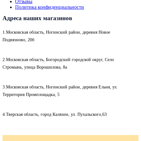
Отзывы
Политика конфиденциальности
Адреса наших магазинов
1.Московская область, Ногинский район, деревня Новое
Подвязново, 20б
2.Московская область, Богородский городской округ, Село
Стромынь, улица Ворошилова, 8а
3.Московская область, Ногинский район, деревня Ельня, ул.
Территория Промплощадка, 5
4.Тверская область, город Калязин, ул. Пухальского,63