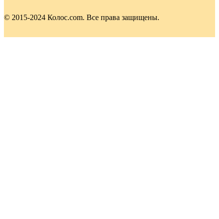
© 2015-2024 Колос.com. Все права защищены.