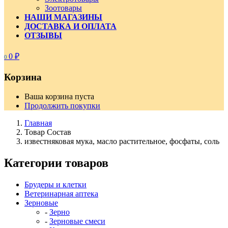
Зоотовары
НАШИ МАГАЗИНЫ
ДОСТАВКА И ОПЛАТА
ОТЗЫВЫ
0
₽
0
Корзина
Ваша корзина пуста
Продолжить покупки
Главная
Товар Состав
известняковая мука, масло растительное, фосфаты, соль
Категории товаров
Брудеры и клетки
Ветеринарная аптека
Зерновые
Зерно
Зерновые смеси