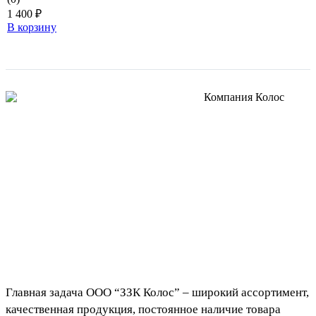
1 400
₽
В корзину
Главная задача ООО “ЗЗК Колос” – широкий ассортимент,
качественная продукция, постоянное наличие товара