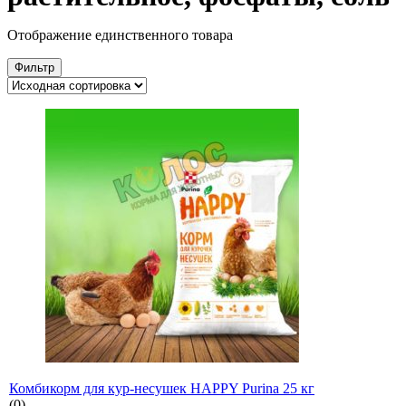
Отображение единственного товара
Фильтр
Комбикорм для кур-несушек HAPPY Purina 25 кг
(0)