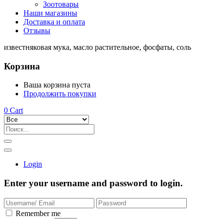
Зоотовары
Наши магазины
Доставка и оплата
Отзывы
известняковая мука, масло растительное, фосфаты, соль
Корзина
Ваша корзина пуста
Продолжить покупки
0
Cart
Login
Enter your username and password to login.
Remember me