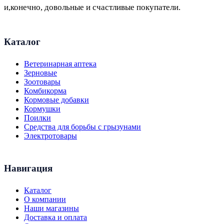
и,конечно, довольные и счастливые покупатели.
Каталог
Ветеринарная аптека
Зерновые
Зоотовары
Комбикорма
Кормовые добавки
Кормушки
Поилки
Средства для борьбы с грызунами
Электротовары
Навигация
Каталог
О компании
Наши магазины
Доставка и оплата