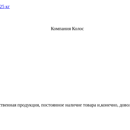
25 кг
твенная продукция, постоянное наличие товара и,конечно, дово