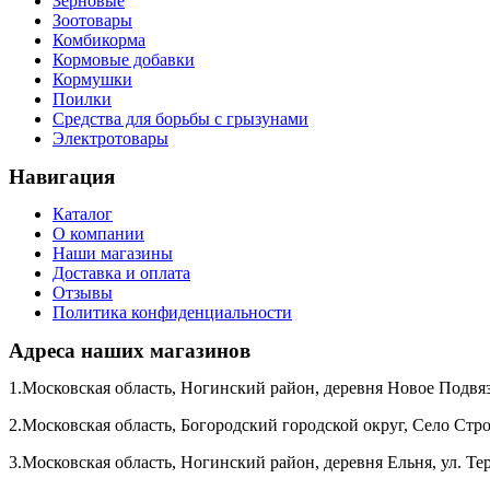
Зерновые
Зоотовары
Комбикорма
Кормовые добавки
Кормушки
Поилки
Средства для борьбы с грызунами
Электротовары
Навигация
Каталог
О компании
Наши магазины
Доставка и оплата
Отзывы
Политика конфиденциальности
Адреса наших магазинов
1.Московская область, Ногинский район, деревня Новое Подвяз
2.Московская область, Богородский городской округ, Село Стр
3.Московская область, Ногинский район, деревня Ельня, ул. Т