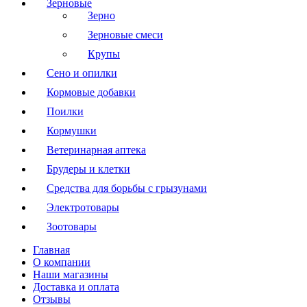
Зерновые
Зерно
Зерновые смеси
Крупы
Сено и опилки
Кормовые добавки
Поилки
Кормушки
Ветеринарная аптека
Брудеры и клетки
Средства для борьбы с грызунами
Электротовары
Зоотовары
Главная
О компании
Наши магазины
Доставка и оплата
Отзывы