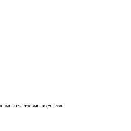
льные и счастливые покупатели.