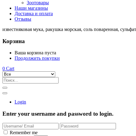
Зоотовары
Наши магазины
Доставка и оплата
Отзывы
известняковая мука, ракушка морская, соль поваренная, сульфа
Корзина
Ваша корзина пуста
Продолжить покупки
0
Cart
Login
Enter your username and password to login.
Remember me