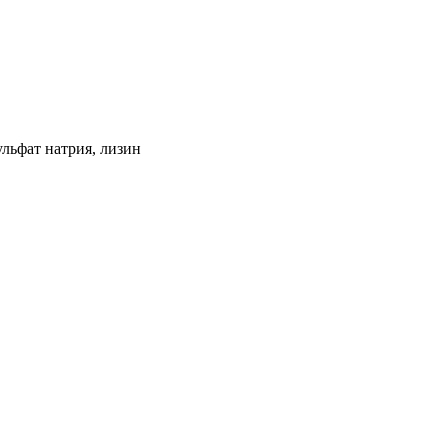
ульфат натрия, лизин