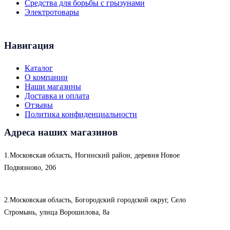
Средства для борьбы с грызунами
Электротовары
Навигация
Каталог
О компании
Наши магазины
Доставка и оплата
Отзывы
Политика конфиденциальности
Адреса наших магазинов
1.Московская область, Ногинский район, деревня Новое
Подвязново, 20б
2.Московская область, Богородский городской округ, Село
Стромынь, улица Ворошилова, 8а