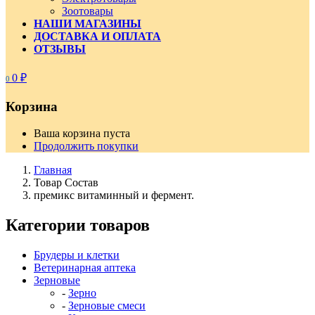
Зоотовары
НАШИ МАГАЗИНЫ
ДОСТАВКА И ОПЛАТА
ОТЗЫВЫ
0
₽
0
Корзина
Ваша корзина пуста
Продолжить покупки
Главная
Товар Состав
премикс витаминный и фермент.
Категории товаров
Брудеры и клетки
Ветеринарная аптека
Зерновые
Зерно
Зерновые смеси