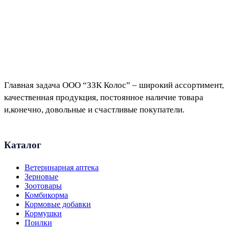
Главная задача ООО “ЗЗК Колос” – широкий ассортимент,
качественная продукция, постоянное наличие товара
и,конечно, довольные и счастливые покупатели.
Каталог
Ветеринарная аптека
Зерновые
Зоотовары
Комбикорма
Кормовые добавки
Кормушки
Поилки