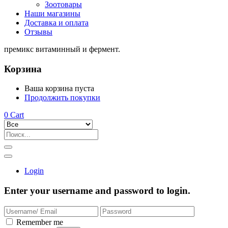
Зоотовары
Наши магазины
Доставка и оплата
Отзывы
премикс витаминный и фермент.
Корзина
Ваша корзина пуста
Продолжить покупки
0
Cart
Login
Enter your username and password to login.
Remember me