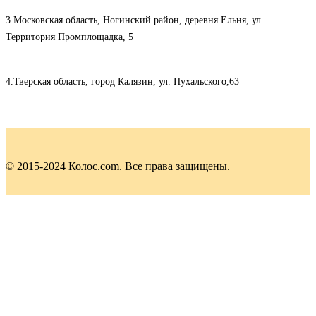
3.Московская область, Ногинский район, деревня Ельня, ул.
Территория Промплощадка, 5
4.Тверская область, город Калязин, ул. Пухальского,63
© 2015-2024 Колос.com. Все права защищены.