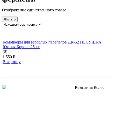
Отображение единственного товара
Фильтр
Комбикорм для взрослых перепелов ДК-52 НЕСУШКА
Южная Корона 25 кг
(0)
1 550
₽
В корзину