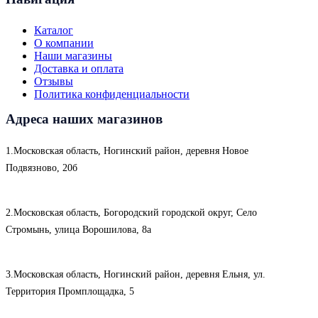
Каталог
О компании
Наши магазины
Доставка и оплата
Отзывы
Политика конфиденциальности
Адреса наших магазинов
1.Московская область, Ногинский район, деревня Новое
Подвязново, 20б
2.Московская область, Богородский городской округ, Село
Стромынь, улица Ворошилова, 8а
3.Московская область, Ногинский район, деревня Ельня, ул.
Территория Промплощадка, 5