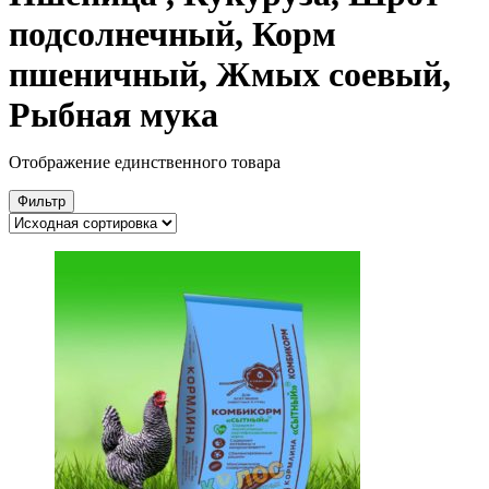
подсолнечный, Корм
пшеничный, Жмых соевый,
Рыбная мука
Отображение единственного товара
Фильтр