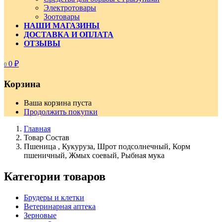
Электротовары
Зоотовары
НАШИ МАГАЗИНЫ
ДОСТАВКА И ОПЛАТА
ОТЗЫВЫ
0
₽
0
Корзина
Ваша корзина пуста
Продолжить покупки
Главная
Товар Состав
Пшеница , Кукуруза, Шрот подсолнечный, Корм
пшеничный, Жмых соевый, Рыбная мука
Категории товаров
Брудеры и клетки
Ветеринарная аптека
Зерновые