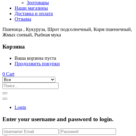
Зоотовары
Наши магазины
Доставка и оплата
Отзывы
Пшеница , Кукуруза, Шрот подсолнечный, Корм пшеничный,
Жмых соевый, Рыбная мука
Корзина
Ваша корзина пуста
Продолжить покупки
0
Cart
Login
Enter your username and password to login.