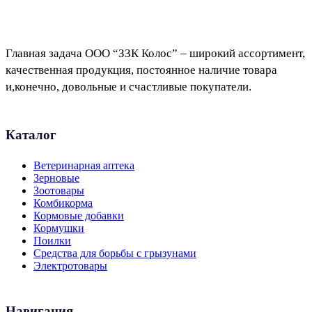
Главная задача ООО “ЗЗК Колос” – широкий ассортимент,
качественная продукция, постоянное наличие товара
и,конечно, довольные и счастливые покупатели.
Каталог
Ветеринарная аптека
Зерновые
Зоотовары
Комбикорма
Кормовые добавки
Кормушки
Поилки
Средства для борьбы с грызунами
Электротовары
Навигация