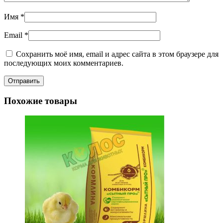
Имя
*
Email
*
Сохранить моё имя, email и адрес сайта в этом браузере для
последующих моих комментариев.
Похожие товары