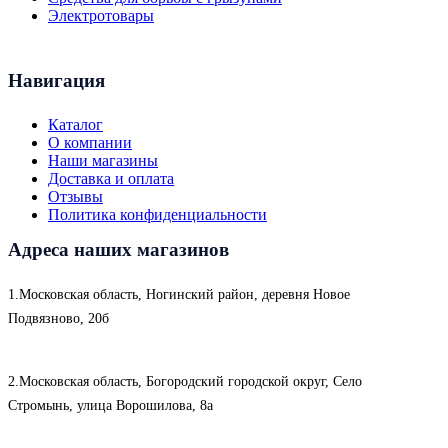
Электротовары
Навигация
Каталог
О компании
Наши магазины
Доставка и оплата
Отзывы
Политика конфиденциальности
Адреса наших магазинов
1.Московская область, Ногинский район, деревня Новое
Подвязново, 20б
2.Московская область, Богородский городской округ, Село
Стромынь, улица Ворошилова, 8а