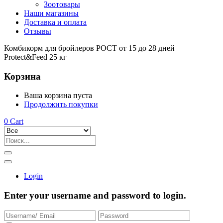
Зоотовары
Наши магазины
Доставка и оплата
Отзывы
Комбикорм для бройлеров РОСТ от 15 до 28 дней
Protect&Feed 25 кг
Корзина
Ваша корзина пуста
Продолжить покупки
0
Cart
Login
Enter your username and password to login.