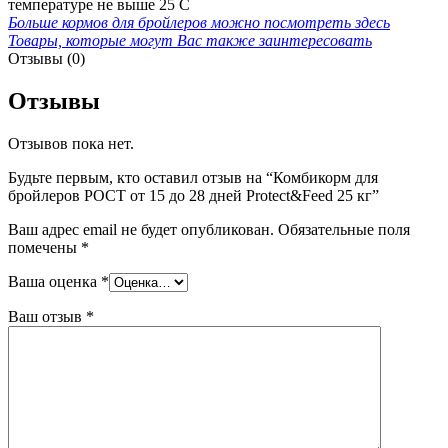
температуре не выше 25 С
Больше кормов для бройлеров можно посмотреть здесь
Товары, которые могут Вас также заинтересовать
Отзывы (0)
Отзывы
Отзывов пока нет.
Будьте первым, кто оставил отзыв на “Комбикорм для
бройлеров РОСТ от 15 до 28 дней Protect&Feed 25 кг”
Ваш адрес email не будет опубликован.
Обязательные поля
помечены
*
Ваша оценка
*
Ваш отзыв
*