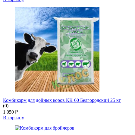
Комбикорм для дойных коров КК-60 Белгородский 25 кг
(0)
1 050
₽
В корзину