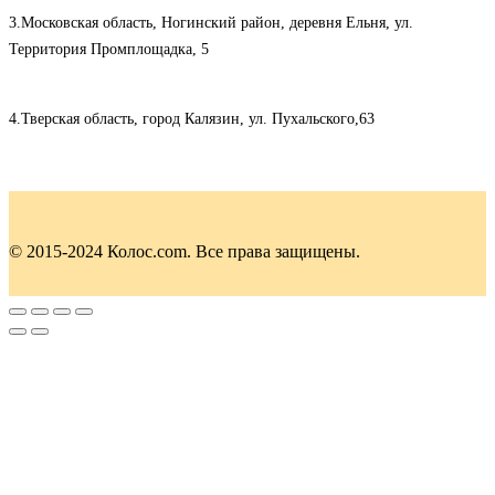
3.Московская область, Ногинский район, деревня Ельня, ул.
Территория Промплощадка, 5
4.Тверская область, город Калязин, ул. Пухальского,63
© 2015-2024 Колос.com. Все права защищены.