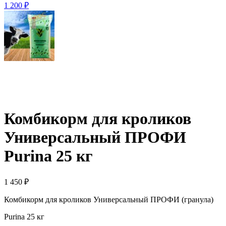
1 200
₽
Комбикорм для кроликов
Универсальный ПРОФИ
Purina 25 кг
1 450
₽
Комбикорм для кроликов Универсальный ПРОФИ (гранула)
Purina 25 кг