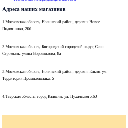
Адреса наших магазинов
1.Московская область, Ногинский район, деревня Новое
Подвязново, 20б
2.Московская область, Богородский городской округ, Село
Стромынь, улица Ворошилова, 8а
3.Московская область, Ногинский район, деревня Ельня, ул.
Территория Промплощадка, 5
4.Тверская область, город Калязин, ул. Пухальского,63