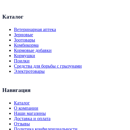
Каталог
Ветеринарная аптека
Зерновые
Зоотовары
Комбикорма
Кормовые добавки
Кормушки
Поилки
Средства для борьбы с грызунами
Электротовары
Навигация
Каталог
О компании
Наши магазины
Доставка и оплата
Отзывы
Политика конфиденциальности