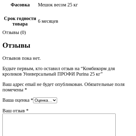
Фасовка
Мешок весом 25 кг
Срок годности
6 месяцев
товара
Отзывы (0)
Отзывы
Отзывов пока нет.
Будьте первым, кто оставил отзыв на “Комбикорм для
кроликов Универсальный ПРОФИ Purina 25 кг”
Ваш адрес email не будет опубликован.
Обязательные поля
помечены
*
Ваша оценка
*
Ваш отзыв
*