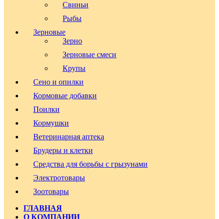
Свиньи
Рыбы
Зерновые
Зерно
Зерновые смеси
Крупы
Сено и опилки
Кормовые добавки
Поилки
Кормушки
Ветеринарная аптека
Брудеры и клетки
Средства для борьбы с грызунами
Электротовары
Зоотовары
ГЛАВНАЯ
О КОМПАНИИ