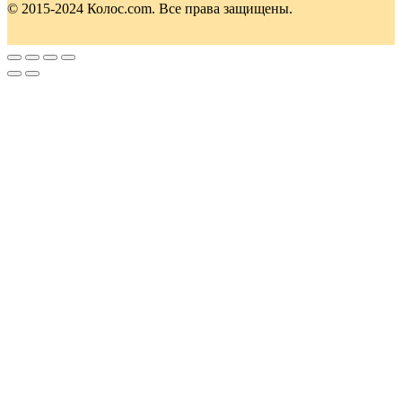
© 2015-2024 Колос.com. Все права защищены.