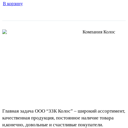
В корзину
Главная задача ООО “ЗЗК Колос” – широкий ассортимент,
качественная продукция, постоянное наличие товара
и,конечно, довольные и счастливые покупатели.