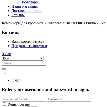
Зоотовары
Наши магазины
Доставка и оплата
Отзывы
Комбикорм для кроликов Универсальный ПРОФИ Purina 25 кг
Корзина
Ваша корзина пуста
Продолжить покупки
0
Cart
Login
Enter your username and password to login.
Remember me