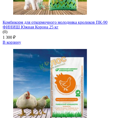
Комбикорм для откормочного молодняка кроликов ПК-90
ФИНИШ Южная Корона 25 кг
(0)
1 300
₽
В корзину