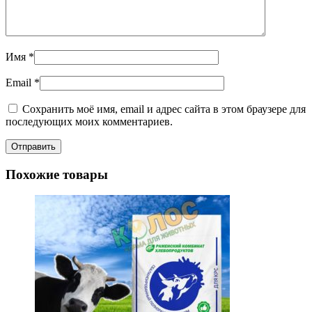
Имя
*
Email
*
Сохранить моё имя, email и адрес сайта в этом браузере для
последующих моих комментариев.
Похожие товары