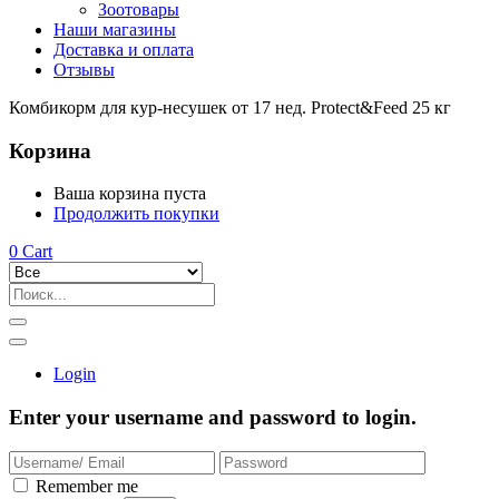
Зоотовары
Наши магазины
Доставка и оплата
Отзывы
Комбикорм для кур-несушек от 17 нед. Protect&Feed 25 кг
Корзина
Ваша корзина пуста
Продолжить покупки
0
Cart
Login
Enter your username and password to login.
Remember me