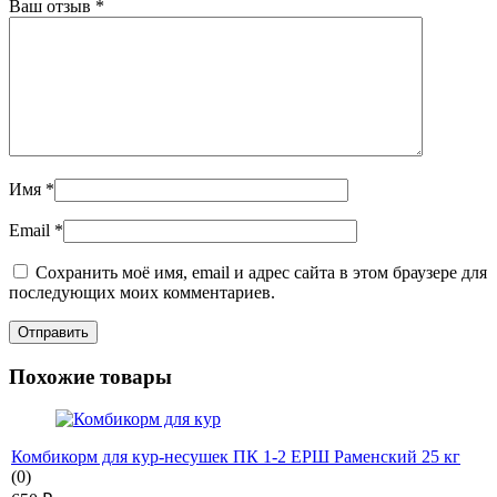
Ваш отзыв
*
Имя
*
Email
*
Сохранить моё имя, email и адрес сайта в этом браузере для
последующих моих комментариев.
Похожие товары
Комбикорм для кур-несушек ПК 1-2 ЕРШ Раменский 25 кг
(0)