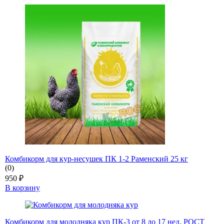
Комбикорм для кур-несушек ПК 1-2 Раменский 25 кг
(0)
950
₽
В корзину
Комбикорм для молодняка кур ПК-3 от 8 до 17 нед. РОСТ