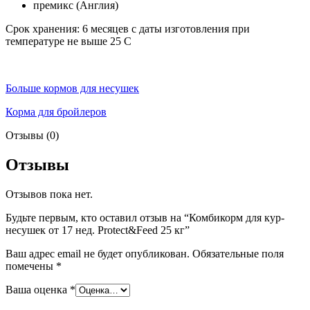
премикс (Англия)
Срок хранения: 6 месяцев с даты изготовления при
температуре не выше 25 С
Больше кормов для несушек
Корма для бройлеров
Отзывы (0)
Отзывы
Отзывов пока нет.
Будьте первым, кто оставил отзыв на “Комбикорм для кур-
несушек от 17 нед. Protect&Feed 25 кг”
Ваш адрес email не будет опубликован.
Обязательные поля
помечены
*
Ваша оценка
*