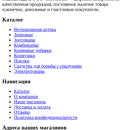
качественная продукция, постоянное наличие товара
и,конечно, довольные и счастливые покупатели.
Каталог
Ветеринарная аптека
Зерновые
Зоотовары
Комбикорма
Кормовые добавки
Кормушки
Поилки
Средства для борьбы с грызунами
Электротовары
Навигация
Каталог
О компании
Наши магазины
Доставка и оплата
Отзывы
Политика конфиденциальности
Адреса наших магазинов