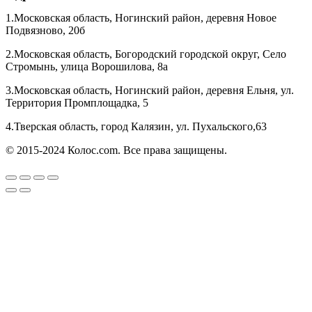
1.Московская область, Ногинский район, деревня Новое
Подвязново, 20б
2.Московская область, Богородский городской округ, Село
Стромынь, улица Ворошилова, 8а
3.Московская область, Ногинский район, деревня Ельня, ул.
Территория Промплощадка, 5
4.Тверская область, город Калязин, ул. Пухальского,63
© 2015-2024 Колос.com. Все права защищены.