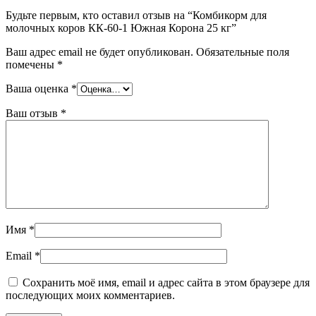
Будьте первым, кто оставил отзыв на “Комбикорм для
молочных коров КК-60-1 Южная Корона 25 кг”
Ваш адрес email не будет опубликован.
Обязательные поля
помечены
*
Ваша оценка
*
Ваш отзыв
*
Имя
*
Email
*
Сохранить моё имя, email и адрес сайта в этом браузере для
последующих моих комментариев.