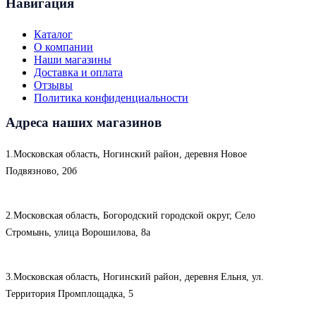
Навигация
Каталог
О компании
Наши магазины
Доставка и оплата
Отзывы
Политика конфиденциальности
Адреса наших магазинов
1.Московская область, Ногинский район, деревня Новое
Подвязново, 20б
2.Московская область, Богородский городской округ, Село
Стромынь, улица Ворошилова, 8а
3.Московская область, Ногинский район, деревня Ельня, ул.
Территория Промплощадка, 5