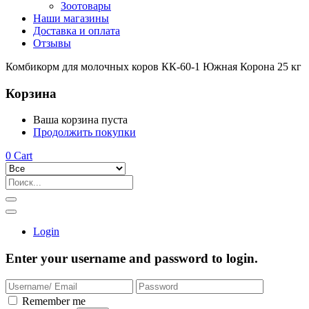
Зоотовары
Наши магазины
Доставка и оплата
Отзывы
Комбикорм для молочных коров КК-60-1 Южная Корона 25 кг
Корзина
Ваша корзина пуста
Продолжить покупки
0
Cart
Login
Enter your username and password to login.
Remember me