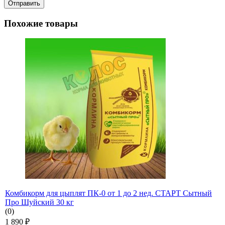
Похожие товары
Комбикорм для цыплят ПК-0 от 1 до 2 нед. СТАРТ Сытный
Про Шуйский 30 кг
(0)
1 890
₽