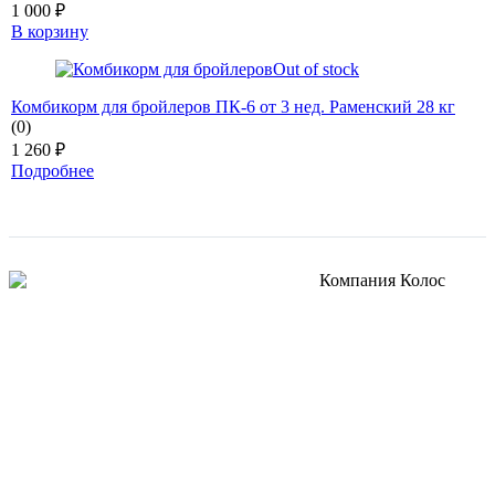
1 000
₽
В корзину
Out of stock
Комбикорм для бройлеров ПК-6 от 3 нед. Раменский 28 кг
(0)
1 260
₽
Подробнее