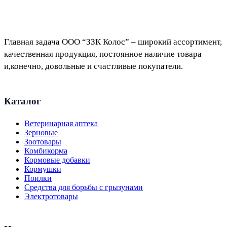
Главная задача ООО “ЗЗК Колос” – широкий ассортимент,
качественная продукция, постоянное наличие товара
и,конечно, довольные и счастливые покупатели.
Каталог
Ветеринарная аптека
Зерновые
Зоотовары
Комбикорма
Кормовые добавки
Кормушки
Поилки
Средства для борьбы с грызунами
Электротовары