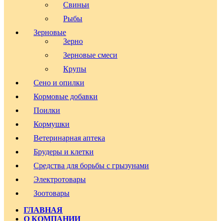
Свиньи
Рыбы
Зерновые
Зерно
Зерновые смеси
Крупы
Сено и опилки
Кормовые добавки
Поилки
Кормушки
Ветеринарная аптека
Брудеры и клетки
Средства для борьбы с грызунами
Электротовары
Зоотовары
ГЛАВНАЯ
О КОМПАНИИ