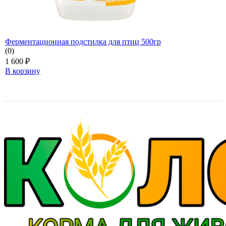
Ферментационная подстилка для птиц 500гр
(0)
1 600
₽
В корзину