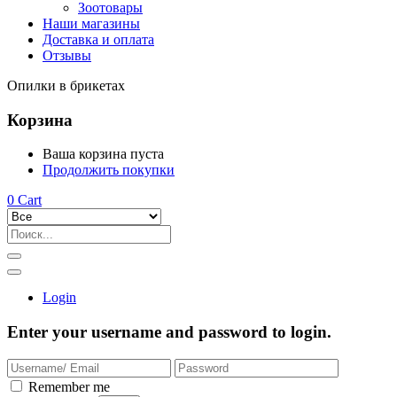
Зоотовары
Наши магазины
Доставка и оплата
Отзывы
Опилки в брикетах
Корзина
Ваша корзина пуста
Продолжить покупки
0
Cart
Login
Enter your username and password to login.
Remember me