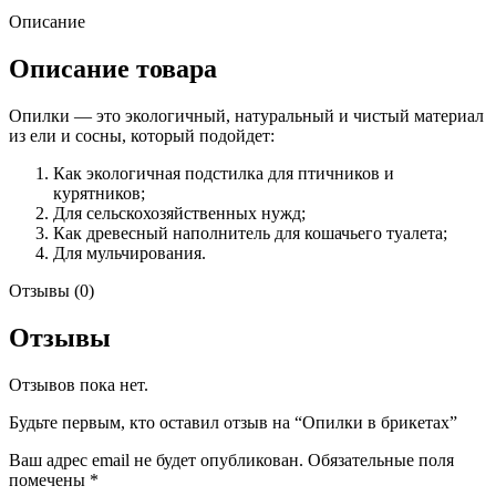
Описание
Описание товара
Опилки — это экологичный, натуральный и чистый материал
из ели и сосны, который подойдет:
Как экологичная подстилка для птичников и
курятников;
Для сельскохозяйственных нужд;
Как древесный наполнитель для кошачьего туалета;
Для мульчирования.
Отзывы (0)
Отзывы
Отзывов пока нет.
Будьте первым, кто оставил отзыв на “Опилки в брикетах”
Ваш адрес email не будет опубликован.
Обязательные поля
помечены
*