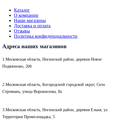
Каталог
О компании
Наши магазины
Доставка и оплата
Отзывы
Политика конфиденциальности
Адреса наших магазинов
1.Московская область, Ногинский район, деревня Новое
Подвязново, 20б
2.Московская область, Богородский городской округ, Село
Стромынь, улица Ворошилова, 8а
3.Московская область, Ногинский район, деревня Ельня, ул.
Территория Промплощадка, 5