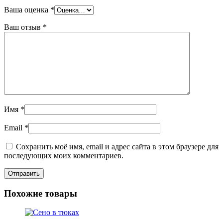
Ваша оценка
*
Ваш отзыв
*
Имя
*
Email
*
Сохранить моё имя, email и адрес сайта в этом браузере для
последующих моих комментариев.
Похожие товары