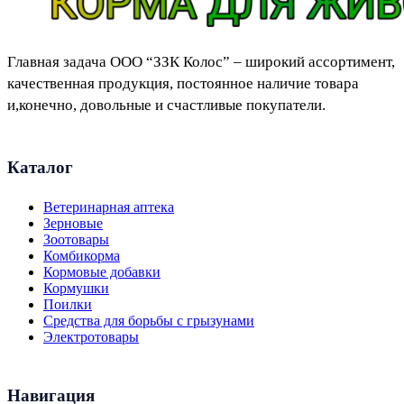
Главная задача ООО “ЗЗК Колос” – широкий ассортимент,
качественная продукция, постоянное наличие товара
и,конечно, довольные и счастливые покупатели.
Каталог
Ветеринарная аптека
Зерновые
Зоотовары
Комбикорма
Кормовые добавки
Кормушки
Поилки
Средства для борьбы с грызунами
Электротовары
Навигация