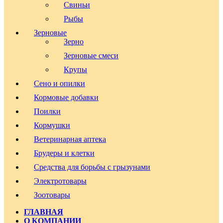
Свиньи
Рыбы
Зерновые
Зерно
Зерновые смеси
Крупы
Сено и опилки
Кормовые добавки
Поилки
Кормушки
Ветеринарная аптека
Брудеры и клетки
Средства для борьбы с грызунами
Электротовары
Зоотовары
ГЛАВНАЯ
О КОМПАНИИ