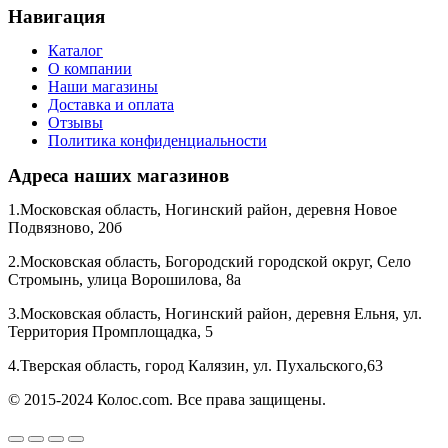
Навигация
Каталог
О компании
Наши магазины
Доставка и оплата
Отзывы
Политика конфиденциальности
Адреса наших магазинов
1.Московская область, Ногинский район, деревня Новое
Подвязново, 20б
2.Московская область, Богородский городской округ, Село
Стромынь, улица Ворошилова, 8а
3.Московская область, Ногинский район, деревня Ельня, ул.
Территория Промплощадка, 5
4.Тверская область, город Калязин, ул. Пухальского,63
© 2015-2024 Колос.com. Все права защищены.