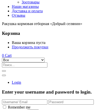
Зоотовары
Наши магазины
Доставка и оплата
Отзывы
Ракушка кормовая отборная «Добрый селянин»
Корзина
Ваша корзина пуста
Продолжить покупки
0
Cart
Login
Enter your username and password to login.
Remember me