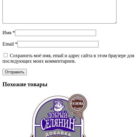
Имя
*
Email
*
Сохранить моё имя, email и адрес сайта в этом браузере для
последующих моих комментариев.
Похожие товары