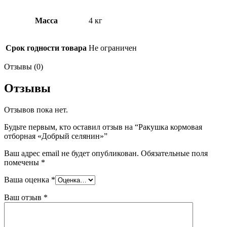
Масса
4 кг
Срок годности товара
Не ограничен
Отзывы (0)
Отзывы
Отзывов пока нет.
Будьте первым, кто оставил отзыв на “Ракушка кормовая
отборная «Добрый селянин»”
Ваш адрес email не будет опубликован.
Обязательные поля
помечены
*
Ваша оценка
*
Ваш отзыв
*