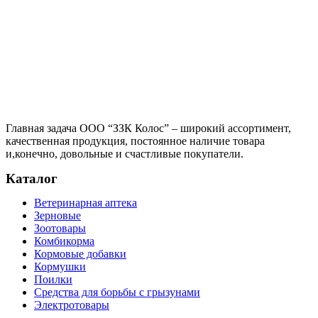
Главная задача ООО “ЗЗК Колос” – широкий ассортимент,
качественная продукция, постоянное наличие товара
и,конечно, довольные и счастливые покупатели.
Каталог
Ветеринарная аптека
Зерновые
Зоотовары
Комбикорма
Кормовые добавки
Кормушки
Поилки
Средства для борьбы с грызунами
Электротовары