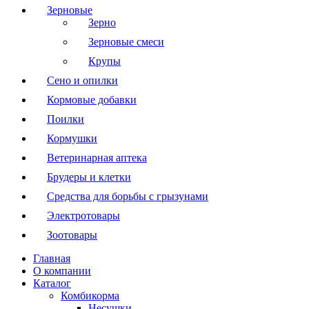
Зерновые
Зерно
Зерновые смеси
Крупы
Сено и опилки
Кормовые добавки
Поилки
Кормушки
Ветеринарная аптека
Брудеры и клетки
Средства для борьбы с грызунами
Электротовары
Зоотовары
Главная
О компании
Каталог
Комбикорма
Несушки