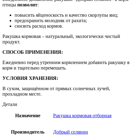
птицы
позволит
:
повысить яйценоскость и качество скорлупы яиц;
предохранить молодняк от рахита;
снизить расход кормов.
Ракушка кормовая – натуральный, экологически чистый
продукт.
СПОСОБ ПРИМЕНЕНИЯ:
Ежедневно перед утренним кормлением добавить ракушку в
корм и тщательно перемешать.
УСЛОВИЯ ХРАНЕНИЯ:
В сухом, защищённом от прямых солнечных лучей,
прохладном месте.
Детали
Назначение
Ракушка кормовая отборная
Производитель
Добрый селянин