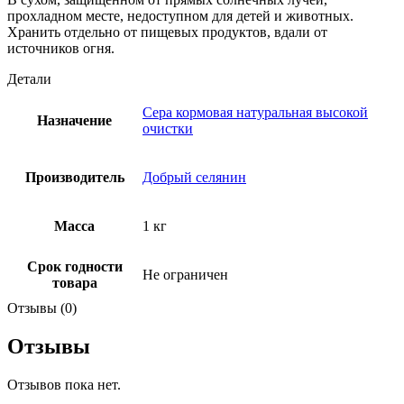
прохладном месте, недоступном для детей и животных.
Хранить отдельно от пищевых продуктов, вдали от
источников огня.
Детали
Сера кормовая натуральная высокой
Назначение
очистки
Производитель
Добрый селянин
Масса
1 кг
Срок годности
Не ограничен
товара
Отзывы (0)
Отзывы
Отзывов пока нет.