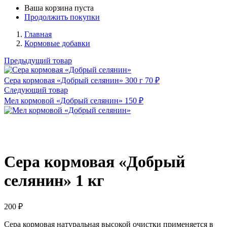
Ваша корзина пуста
Продолжить покупки
Главная
Кормовые добавки
Предыдущий товар
Сера кормовая «Добрый селянин» 300 г
70
₽
Следующий товар
Мел кормовой «Добрый селянин»
150
₽
Сера кормовая «Добрый
селянин» 1 кг
200
₽
Сера кормовая натуральная высокой очистки применяется в