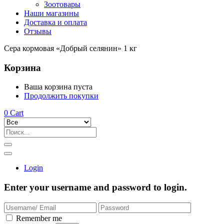
Зоотовары
Наши магазины
Доставка и оплата
Отзывы
Сера кормовая «Добрый селянин» 1 кг
Корзина
Ваша корзина пуста
Продолжить покупки
0
Cart
Login
Enter your username and password to login.
Remember me