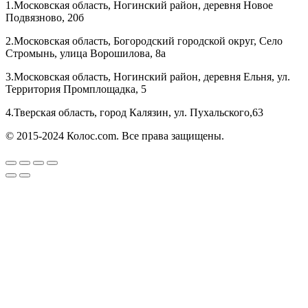
1.Московская область, Ногинский район, деревня Новое
Подвязново, 20б
2.Московская область, Богородский городской округ, Село
Стромынь, улица Ворошилова, 8а
3.Московская область, Ногинский район, деревня Ельня, ул.
Территория Промплощадка, 5
4.Тверская область, город Калязин, ул. Пухальского,63
© 2015-2024 Колос.com. Все права защищены.