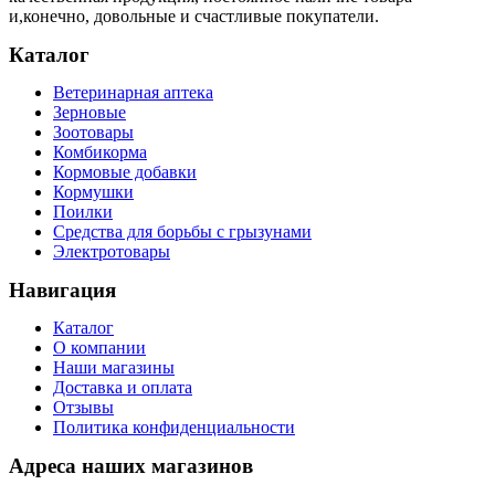
и,конечно, довольные и счастливые покупатели.
Каталог
Ветеринарная аптека
Зерновые
Зоотовары
Комбикорма
Кормовые добавки
Кормушки
Поилки
Средства для борьбы с грызунами
Электротовары
Навигация
Каталог
О компании
Наши магазины
Доставка и оплата
Отзывы
Политика конфиденциальности
Адреса наших магазинов