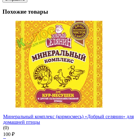
Похожие товары
Минеральный комплекс (кормосмесь) «Добрый селянин» для
домашней птицы
(0)
100
₽