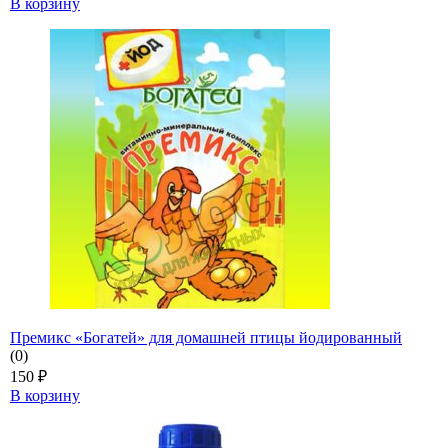
В корзину
Премикс «Богатей» для домашней птицы йодированный
(0)
150
₽
В корзину