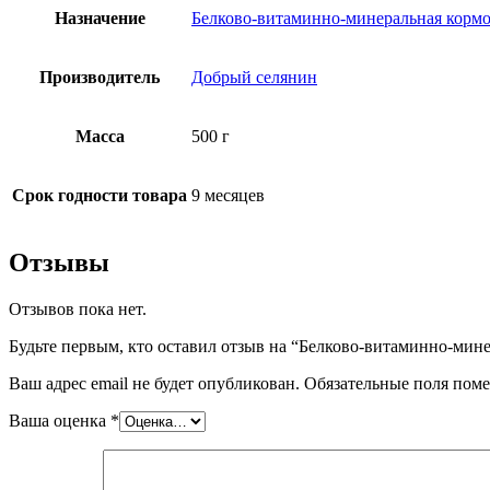
Назначение
Белково-витаминно-минеральная кормо
Производитель
Добрый селянин
Масса
500 г
Срок годности товара
9 месяцев
Отзывы
Отзывов пока нет.
Будьте первым, кто оставил отзыв на “Белково-витаминно-мин
Ваш адрес email не будет опубликован.
Обязательные поля пом
Ваша оценка
*