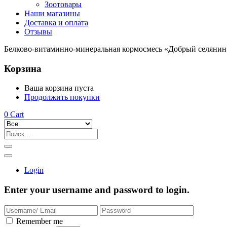
Зоотовары
Наши магазины
Доставка и оплата
Отзывы
Белково-витаминно-минеральная кормосмесь «Добрый селянин»
Корзина
Ваша корзина пуста
Продолжить покупки
0
Cart
Login
Enter your username and password to login.
Remember me