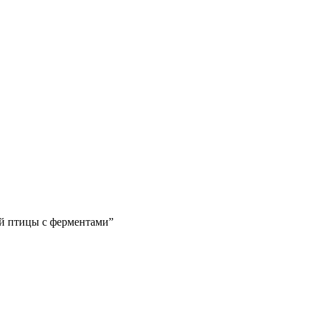
ой птицы с ферментами”