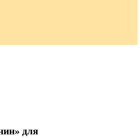
нин» для