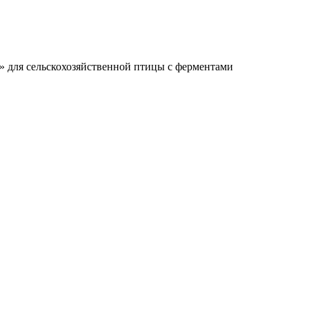
 для сельскохозяйственной птицы с ферментами