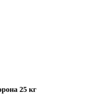
рона 25 кг