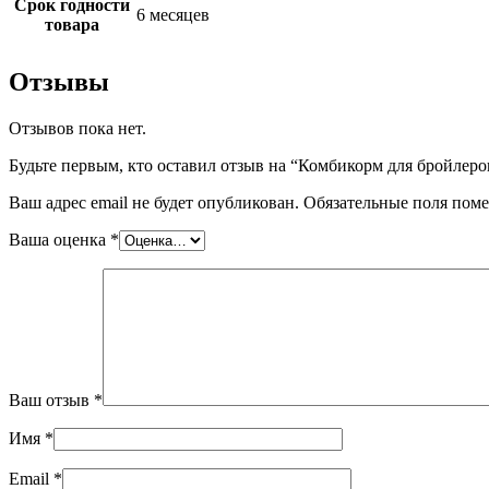
Срок годности
6 месяцев
товара
Отзывы
Отзывов пока нет.
Будьте первым, кто оставил отзыв на “Комбикорм для бройле
Ваш адрес email не будет опубликован.
Обязательные поля пом
Ваша оценка
*
Ваш отзыв
*
Имя
*
Email
*