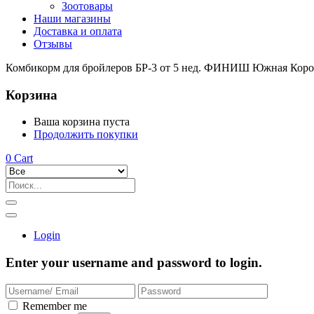
Зоотовары
Наши магазины
Доставка и оплата
Отзывы
Комбикорм для бройлеров БР-3 от 5 нед. ФИНИШ Южная Корон
Корзина
Ваша корзина пуста
Продолжить покупки
0
Cart
Login
Enter your username and password to login.
Remember me