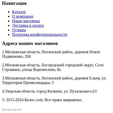
Навигация
Каталог
О компании
Наши магазины
Доставка и оплата
Отзывы
Политика конфиденциальности
Адреса наших магазинов
1.Московская область, Ногинский район, деревня Новое
Подвязново, 20б
2.Московская область, Богородский городской округ, Село
Стромынь, улица Ворошилова, 8а
3.Московская область, Ногинский район, деревня Ельня, ул.
Территория Промплощадка, 5
4.Тверская область, город Калязин, ул. Пухальского,63
© 2015-2024 Колос.com. Все права защищены.