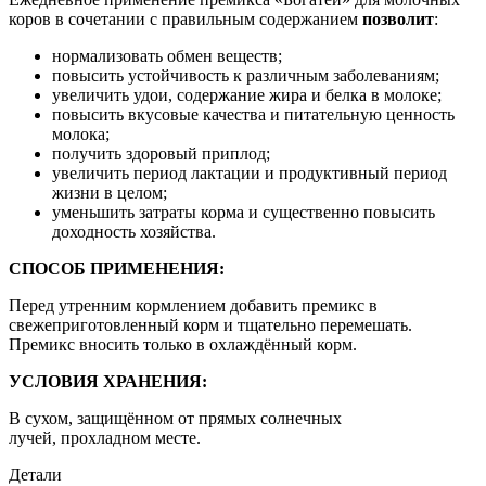
коров в сочетании с правильным содержанием
позволит
:
нормализовать обмен веществ;
повысить устойчивость к различным заболеваниям;
увеличить удои, содержание жира и белка в молоке;
повысить вкусовые качества и питательную ценность
молока;
получить здоровый приплод;
увеличить период лактации и продуктивный период
жизни в целом;
уменьшить затраты корма и существенно повысить
доходность хозяйства.
СПОСОБ ПРИМЕНЕНИЯ:
Перед утренним кормлением добавить премикс в
свежеприготовленный корм и тщательно перемешать.
Премикс вносить только в охлаждённый корм.
УСЛОВИЯ ХРАНЕНИЯ:
В сухом, защищённом от прямых солнечных
лучей, прохладном месте.
Детали