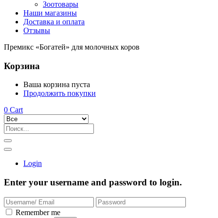
Зоотовары
Наши магазины
Доставка и оплата
Отзывы
Премикс «Богатей» для молочных коров
Корзина
Ваша корзина пуста
Продолжить покупки
0
Cart
Login
Enter your username and password to login.
Remember me