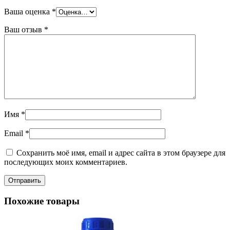
Ваша оценка
*
Ваш отзыв
*
Имя
*
Email
*
Сохранить моё имя, email и адрес сайта в этом браузере для
последующих моих комментариев.
Похожие товары