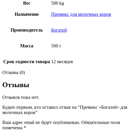
Вес
500 kg
Назначение
Премикс для молочных коров
Производитель
Богатей
Масса
500 г
Срок годности товара
12 месяцев
Отзывы (0)
Отзывы
Отзывов пока нет.
Будьте первым, кто оставил отзыв на “Премикс «Богатей» для
молочных коров”
Ваш адрес email не будет опубликован.
Обязательные поля
помечены
*