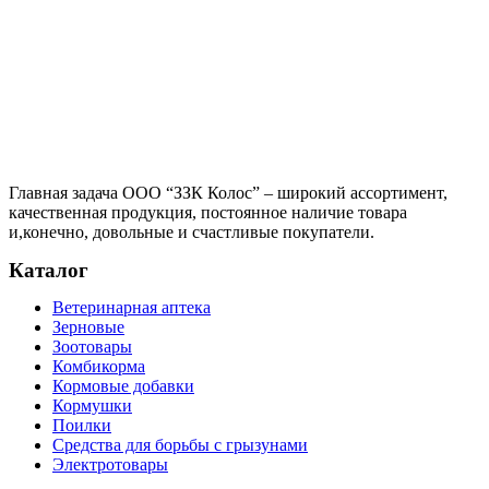
Главная задача ООО “ЗЗК Колос” – широкий ассортимент,
качественная продукция, постоянное наличие товара
и,конечно, довольные и счастливые покупатели.
Каталог
Ветеринарная аптека
Зерновые
Зоотовары
Комбикорма
Кормовые добавки
Кормушки
Поилки
Средства для борьбы с грызунами
Электротовары