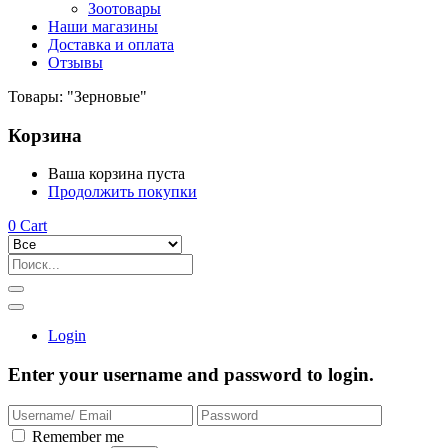
Зоотовары
Наши магазины
Доставка и оплата
Отзывы
Товары: "Зерновые"
Корзина
Ваша корзина пуста
Продолжить покупки
0
Cart
Login
Enter your username and password to login.
Remember me