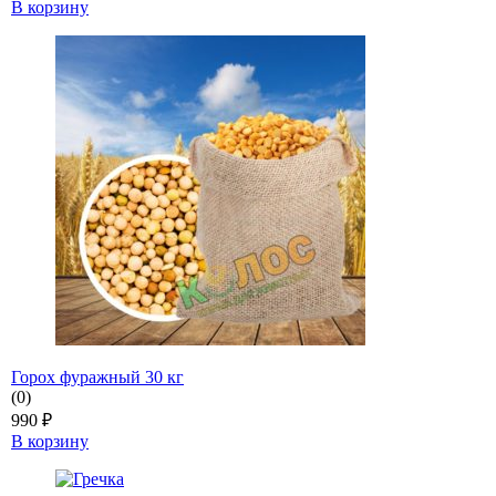
В корзину
Горох фуражный 30 кг
(0)
990
₽
В корзину