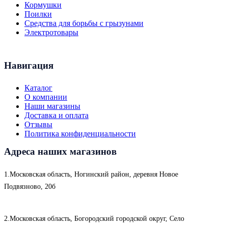
Кормушки
Поилки
Средства для борьбы с грызунами
Электротовары
Навигация
Каталог
О компании
Наши магазины
Доставка и оплата
Отзывы
Политика конфиденциальности
Адреса наших магазинов
1.Московская область, Ногинский район, деревня Новое
Подвязново, 20б
2.Московская область, Богородский городской округ, Село