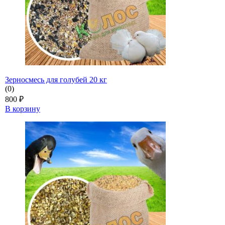
Зерносмесь для голубей 20 кг
(0)
800
₽
В корзину