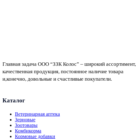
Главная задача ООО “ЗЗК Колос” – широкий ассортимент,
качественная продукция, постоянное наличие товара
и,конечно, довольные и счастливые покупатели.
Каталог
Ветеринарная аптека
Зерновые
Зоотовары
Комбикорма
Кормовые добавки