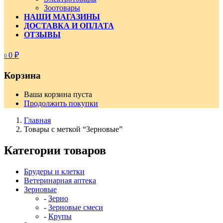
Зоотовары
НАШИ МАГАЗИНЫ
ДОСТАВКА И ОПЛАТА
ОТЗЫВЫ
0
₽
0
Корзина
Ваша корзина пуста
Продолжить покупки
Главная
Товары с меткой “Зерновые”
Категории товаров
Брудеры и клетки
Ветеринарная аптека
Зерновые
Зерно
Зерновые смеси
Крупы