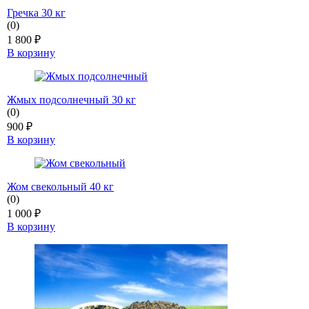
Гречка 30 кг
(0)
1 800
₽
В корзину
Жмых подсолнечный 30 кг
(0)
900
₽
В корзину
Жом свекольный 40 кг
(0)
1 000
₽
В корзину