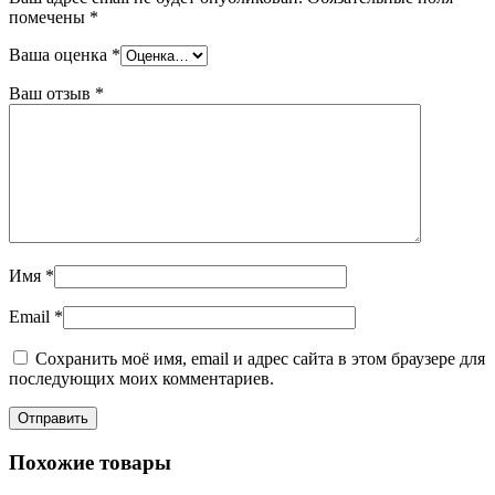
помечены
*
Ваша оценка
*
Ваш отзыв
*
Имя
*
Email
*
Сохранить моё имя, email и адрес сайта в этом браузере для
последующих моих комментариев.
Похожие товары