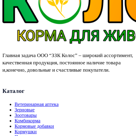
Главная задача ООО “ЗЗК Колос” – широкий ассортимент,
качественная продукция, постоянное наличие товара
и,конечно, довольные и счастливые покупатели.
Каталог
Ветеринарная аптека
Зерновые
Зоотовары
Комбикорма
Кормовые добавки
Кормушки