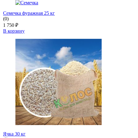
Семечка фуражная 25 кг
(0)
1 750
₽
В корзину
Ячка 30 кг