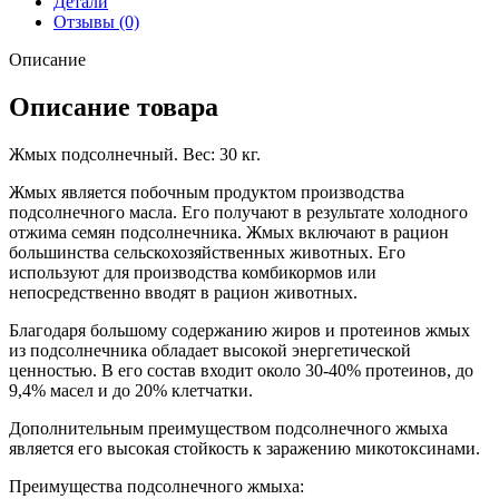
Детали
Отзывы (0)
Описание
Описание товара
Жмых подсолнечный. Вес: 30 кг.
Жмых является побочным продуктом производства
подсолнечного масла. Его получают в результате холодного
отжима семян подсолнечника. Жмых включают в рацион
большинства сельскохозяйственных животных. Его
используют для производства комбикормов или
непосредственно вводят в рацион животных.
Благодаря большому содержанию жиров и протеинов жмых
из подсолнечника обладает высокой энергетической
ценностью. В его состав входит около 30-40% протеинов, до
9,4% масел и до 20% клетчатки.
Дополнительным преимуществом подсолнечного жмыха
является его высокая стойкость к заражению микотоксинами.
Преимущества подсолнечного жмыха: