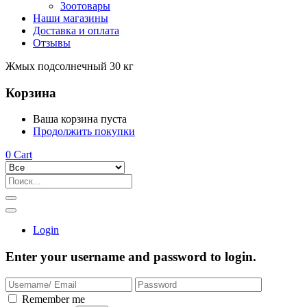
Зоотовары
Наши магазины
Доставка и оплата
Отзывы
Жмых подсолнечный 30 кг
Корзина
Ваша корзина пуста
Продолжить покупки
0
Cart
Login
Enter your username and password to login.
Remember me