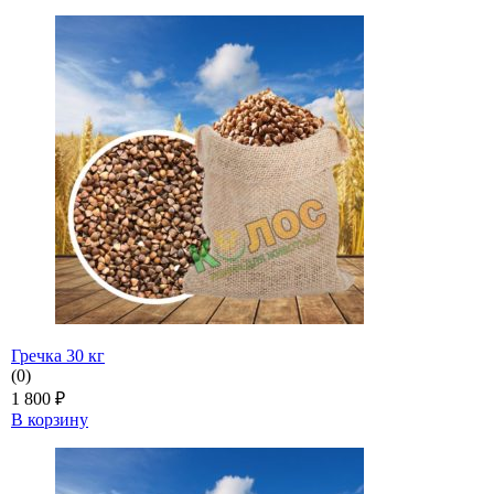
Гречка 30 кг
(0)
1 800
₽
В корзину