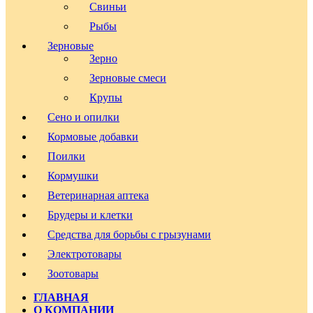
Свиньи
Рыбы
Зерновые
Зерно
Зерновые смеси
Крупы
Сено и опилки
Кормовые добавки
Поилки
Кормушки
Ветеринарная аптека
Брудеры и клетки
Средства для борьбы с грызунами
Электротовары
Зоотовары
ГЛАВНАЯ
О КОМПАНИИ