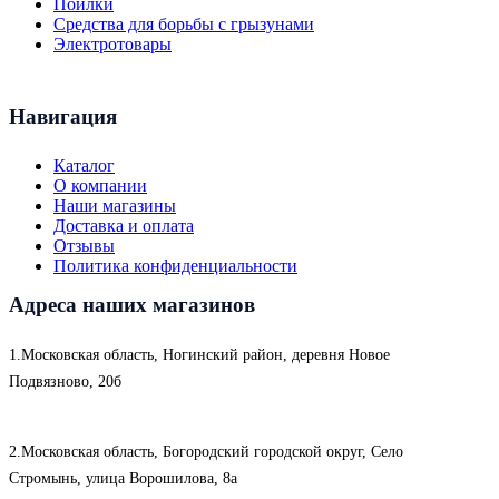
Поилки
Средства для борьбы с грызунами
Электротовары
Навигация
Каталог
О компании
Наши магазины
Доставка и оплата
Отзывы
Политика конфиденциальности
Адреса наших магазинов
1.Московская область, Ногинский район, деревня Новое
Подвязново, 20б
2.Московская область, Богородский городской округ, Село
Стромынь, улица Ворошилова, 8а