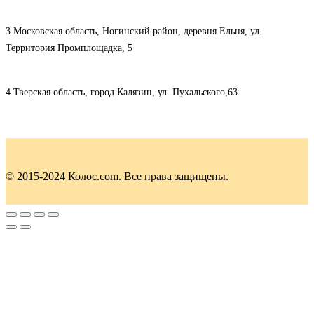
3.Московская область, Ногинский район, деревня Ельня, ул.
Территория Промплощадка, 5
4.Тверская область, город Калязин, ул. Пухальского,63
© 2015-2024 Колос.com. Все права защищены.