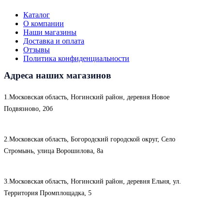
Каталог
О компании
Наши магазины
Доставка и оплата
Отзывы
Политика конфиденциальности
Адреса наших магазинов
1.Московская область, Ногинский район, деревня Новое
Подвязново, 20б
2.Московская область, Богородский городской округ, Село
Стромынь, улица Ворошилова, 8а
3.Московская область, Ногинский район, деревня Ельня, ул.
Территория Промплощадка, 5