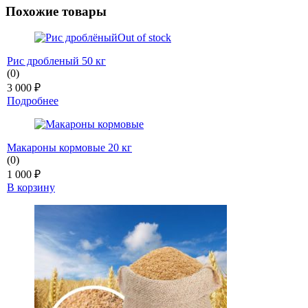
Похожие товары
Out of stock
Рис дробленый 50 кг
(0)
3 000
₽
Подробнее
Макароны кормовые 20 кг
(0)
1 000
₽
В корзину