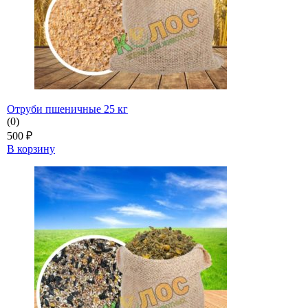
Отруби пшеничные 25 кг
(0)
500
₽
В корзину