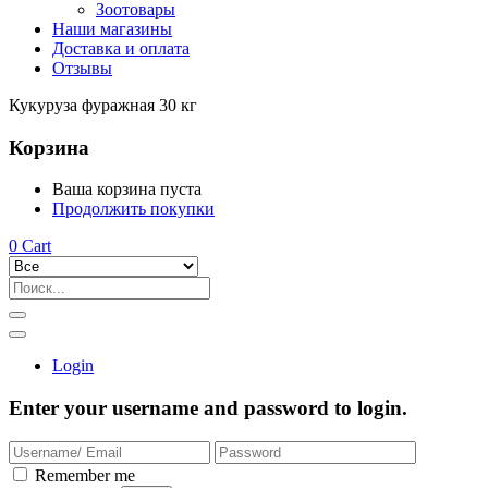
Зоотовары
Наши магазины
Доставка и оплата
Отзывы
Кукуруза фуражная 30 кг
Корзина
Ваша корзина пуста
Продолжить покупки
0
Cart
Login
Enter your username and password to login.
Remember me