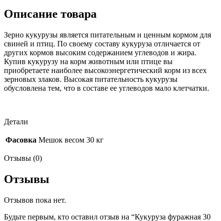
Описание товара
Зерно кукурузы является питательным и ценным кормом для
свиней и птиц. По своему составу кукуруза отличается от
других кормов высоким содержанием углеводов и жира.
Купив кукурузу на корм животным или птице вы
приобретаете наиболее высокоэнергетический корм из всех
зерновых злаков. Высокая питательность кукурузы
обусловлена тем, что в составе ее углеводов мало клетчатки.
Детали
Фасовка
Мешок весом 30 кг
Отзывы (0)
Отзывы
Отзывов пока нет.
Будьте первым, кто оставил отзыв на “Кукуруза фуражная 30