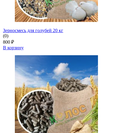
Зерносмесь для голубей 20 кг
(0)
800
₽
В корзину