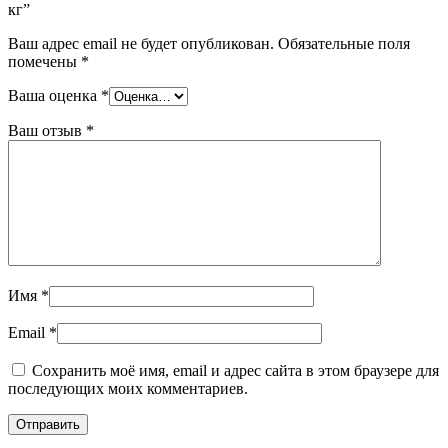
кг”
Ваш адрес email не будет опубликован.
Обязательные поля
помечены
*
Ваша оценка
*
Ваш отзыв
*
Имя
*
Email
*
Сохранить моё имя, email и адрес сайта в этом браузере для
последующих моих комментариев.