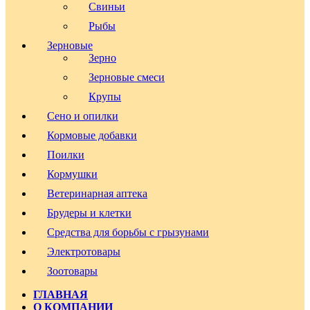
Свиньи
Рыбы
Зерновые
Зерно
Зерновые смеси
Крупы
Сено и опилки
Кормовые добавки
Поилки
Кормушки
Ветеринарная аптека
Брудеры и клетки
Средства для борьбы с грызунами
Электротовары
Зоотовары
ГЛАВНАЯ
О КОМПАНИИ