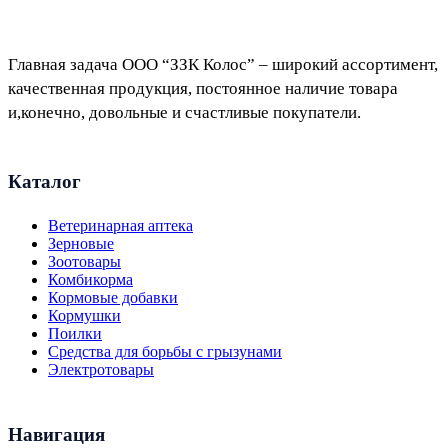
Главная задача ООО “ЗЗК Колос” – широкий ассортимент,
качественная продукция, постоянное наличие товара
и,конечно, довольные и счастливые покупатели.
Каталог
Ветеринарная аптека
Зерновые
Зоотовары
Комбикорма
Кормовые добавки
Кормушки
Поилки
Средства для борьбы с грызунами
Электротовары
Навигация